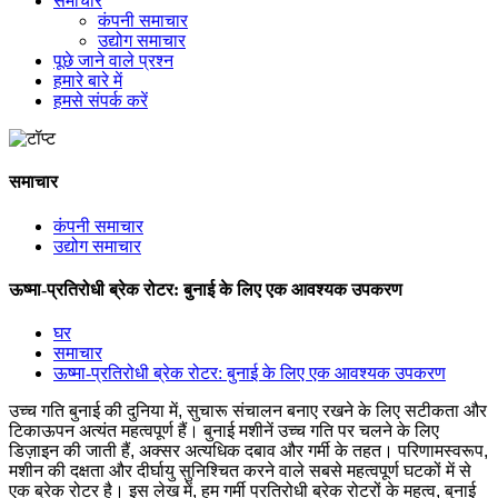
समाचार
कंपनी समाचार
उद्योग समाचार
पूछे जाने वाले प्रश्न
हमारे बारे में
हमसे संपर्क करें
समाचार
कंपनी समाचार
उद्योग समाचार
ऊष्मा-प्रतिरोधी ब्रेक रोटर: बुनाई के लिए एक आवश्यक उपकरण
घर
समाचार
ऊष्मा-प्रतिरोधी ब्रेक रोटर: बुनाई के लिए एक आवश्यक उपकरण
उच्च गति बुनाई की दुनिया में, सुचारू संचालन बनाए रखने के लिए सटीकता और
टिकाऊपन अत्यंत महत्वपूर्ण हैं। बुनाई मशीनें उच्च गति पर चलने के लिए
डिज़ाइन की जाती हैं, अक्सर अत्यधिक दबाव और गर्मी के तहत। परिणामस्वरूप,
मशीन की दक्षता और दीर्घायु सुनिश्चित करने वाले सबसे महत्वपूर्ण घटकों में से
एक ब्रेक रोटर है। इस लेख में, हम गर्मी प्रतिरोधी ब्रेक रोटरों के महत्व, बुनाई