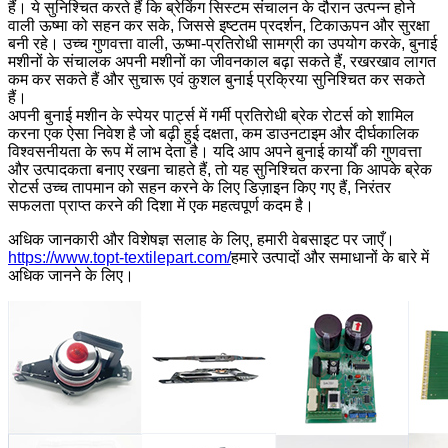
हैं। ये सुनिश्चित करते हैं कि ब्रेकिंग सिस्टम संचालन के दौरान उत्पन्न होने
वाली ऊष्मा को सहन कर सके, जिससे इष्टतम प्रदर्शन, टिकाऊपन और सुरक्षा
बनी रहे। उच्च गुणवत्ता वाली, ऊष्मा-प्रतिरोधी सामग्री का उपयोग करके, बुनाई
मशीनों के संचालक अपनी मशीनों का जीवनकाल बढ़ा सकते हैं, रखरखाव लागत
कम कर सकते हैं और सुचारू एवं कुशल बुनाई प्रक्रिया सुनिश्चित कर सकते
हैं।
अपनी बुनाई मशीन के स्पेयर पार्ट्स में गर्मी प्रतिरोधी ब्रेक रोटर्स को शामिल
करना एक ऐसा निवेश है जो बढ़ी हुई दक्षता, कम डाउनटाइम और दीर्घकालिक
विश्वसनीयता के रूप में लाभ देता है। यदि आप अपने बुनाई कार्यों की गुणवत्ता
और उत्पादकता बनाए रखना चाहते हैं, तो यह सुनिश्चित करना कि आपके ब्रेक
रोटर्स उच्च तापमान को सहन करने के लिए डिज़ाइन किए गए हैं, निरंतर
सफलता प्राप्त करने की दिशा में एक महत्वपूर्ण कदम है।
अधिक जानकारी और विशेषज्ञ सलाह के लिए, हमारी वेबसाइट पर जाएँ।
https://www.topt-textilepart.com/
हमारे उत्पादों और समाधानों के बारे में
अधिक जानने के लिए।