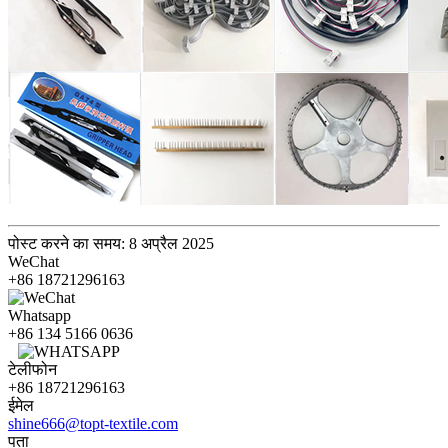
पोस्ट करने का समय: 8 अप्रैल 2025
WeChat
+86 18721296163
Whatsapp
+86 134 5166 0636
टेलीफोन
+86 18721296163
ईमेल
shine666@topt-textile.com
पता